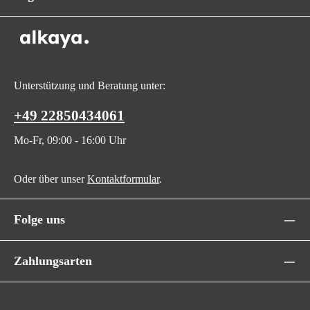
Unterstützung und Beratung unter:
+49 22850434061
Mo-Fr, 09:00 - 16:00 Uhr
Oder über unser
Kontaktformular
.
Folge uns
Zahlungsarten