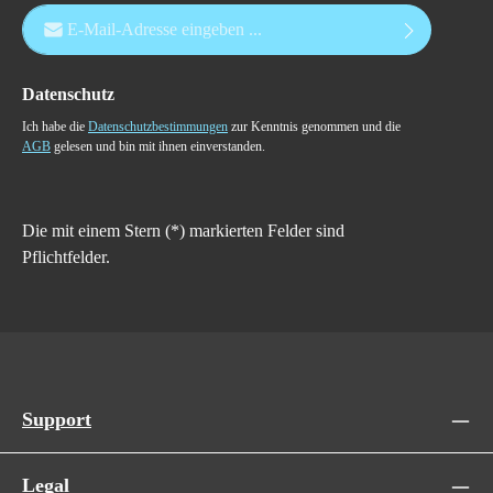
E-Mail-Adresse*
Datenschutz
Ich habe die
Datenschutzbestimmungen
zur Kenntnis genommen und die
AGB
gelesen und bin mit ihnen einverstanden.
Die mit einem Stern (*) markierten Felder sind
Pflichtfelder.
Support
Legal