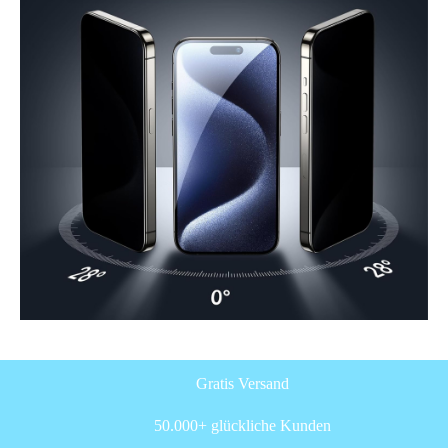
Gratis Versand
50.000+ glückliche Kunden