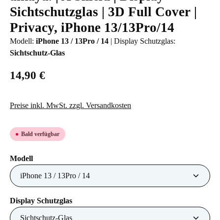
Sichtschutzglas | 3D Full Cover |
Privacy, iPhone 13/13Pro/14
Modell:
iPhone 13 / 13Pro / 14
|
Display Schutzglas:
Sichtschutz-Glas
14,90 €
Preise inkl. MwSt. zzgl. Versandkosten
Bald verfügbar
auswählen
Modell
auswählen
Display Schutzglas