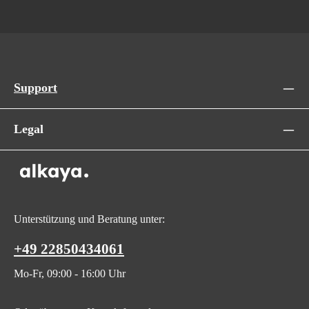
Support
Legal
Unterstützung und Beratung unter:
+49 22850434061
Mo-Fr, 09:00 - 16:00 Uhr