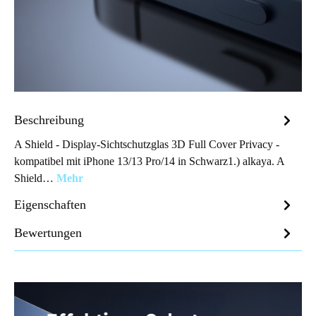
Beschreibung
A Shield - Display-Sichtschutzglas 3D Full Cover Privacy -
kompatibel mit iPhone 13/13 Pro/14 in Schwarz1.) alkaya. A
Shield…
Mehr
Eigenschaften
Bewertungen