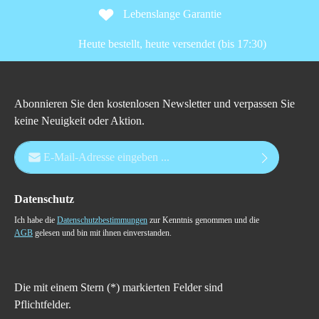
Lebenslange Garantie
Heute bestellt, heute versendet (bis 17:30)
Abonnieren Sie den kostenlosen Newsletter und verpassen Sie
keine Neuigkeit oder Aktion.
E-Mail-Adresse*
Datenschutz
Ich habe die
Datenschutzbestimmungen
zur Kenntnis genommen und die
AGB
gelesen und bin mit ihnen einverstanden.
Die mit einem Stern (*) markierten Felder sind
Pflichtfelder.