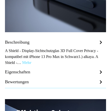
Beschreibung
A Shield - Display-Sichtschutzglas 3D Full Cover Privacy -
kompatibel mit iPhone 13 Pro Max in Schwarz1.) alkaya. A
Shield -…
Mehr
Eigenschaften
Bewertungen