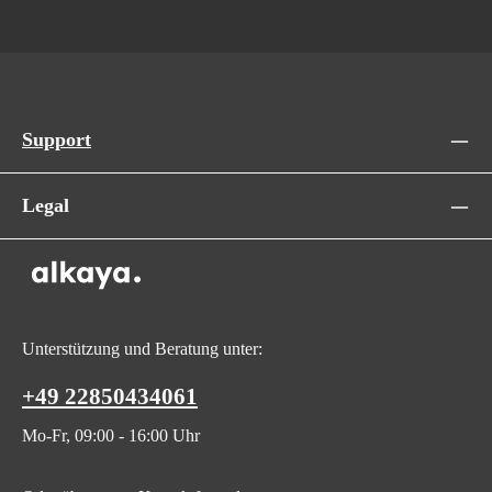
Support
Legal
Unterstützung und Beratung unter:
+49 22850434061
Mo-Fr, 09:00 - 16:00 Uhr