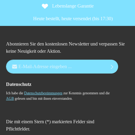
Lebenslange Garantie
Heute bestellt, heute versendet (bis 17:30)
Abonnieren Sie den kostenlosen Newsletter und verpassen Sie
keine Neuigkeit oder Aktion.
E-Mail-Adresse*
Datenschutz
Ich habe die
Datenschutzbestimmungen
zur Kenntnis genommen und die
AGB
gelesen und bin mit ihnen einverstanden.
Die mit einem Stern (*) markierten Felder sind
Pflichtfelder.