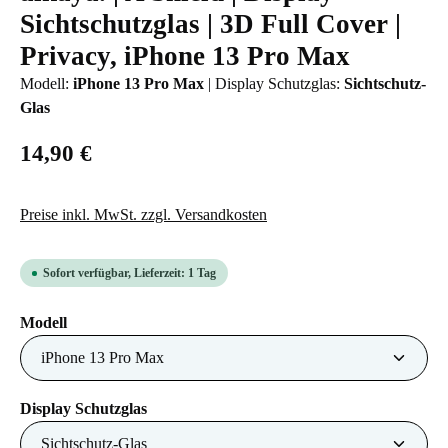
Sichtschutzglas | 3D Full Cover |
Privacy, iPhone 13 Pro Max
Modell:
iPhone 13 Pro Max
|
Display Schutzglas:
Sichtschutz-
Glas
14,90 €
Preise inkl. MwSt. zzgl. Versandkosten
Sofort verfügbar, Lieferzeit: 1 Tag
auswählen
Modell
auswählen
Display Schutzglas