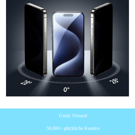
Gratis Versand
50.000+ glückliche Kunden