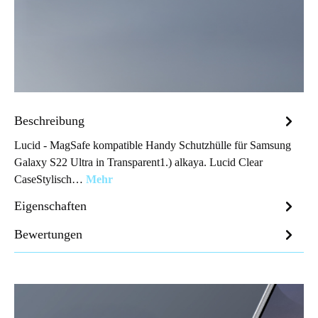
Beschreibung
Lucid - MagSafe kompatible Handy Schutzhülle für Samsung
Galaxy S22 Ultra in Transparent1.) alkaya. Lucid Clear
CaseStylisch…
Mehr
Eigenschaften
Bewertungen