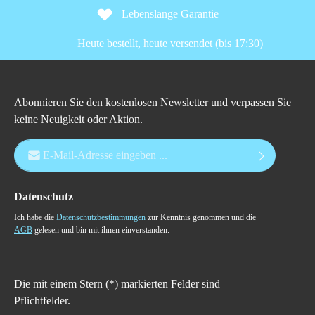
Lebenslange Garantie
Heute bestellt, heute versendet (bis 17:30)
Abonnieren Sie den kostenlosen Newsletter und verpassen Sie
keine Neuigkeit oder Aktion.
E-Mail-Adresse*
Datenschutz
Ich habe die
Datenschutzbestimmungen
zur Kenntnis genommen und die
AGB
gelesen und bin mit ihnen einverstanden.
Die mit einem Stern (*) markierten Felder sind
Pflichtfelder.