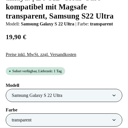
kompatibel mit Magsafe
transparent, Samsung S22 Ultra
Modell:
Samsung Galaxy S 22 Ultra
|
Farbe:
transparent
19,90 €
Preise inkl. MwSt. zzgl. Versandkosten
Sofort verfügbar, Lieferzeit: 1 Tag
auswählen
Modell
auswählen
Farbe