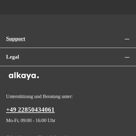
Support
Legal
Unterstützung und Beratung unter:
+49 22850434061
Mo-Fr, 09:00 - 16:00 Uhr