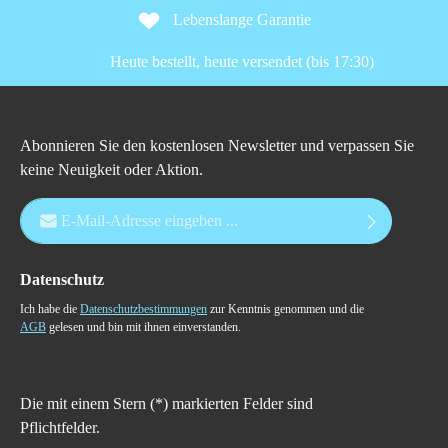
Lebenslange Garantie
Heute bestellt, heute versendet (bis 17:30)
Abonnieren Sie den kostenlosen Newsletter und verpassen Sie
keine Neuigkeit oder Aktion.
E-Mail-Adresse*
Datenschutz
Ich habe die
Datenschutzbestimmungen
zur Kenntnis genommen und die
AGB
gelesen und bin mit ihnen einverstanden.
Die mit einem Stern (*) markierten Felder sind
Pflichtfelder.