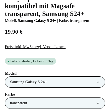
kompatibel mit Magsafe
transparent, Samsung S24+
Modell:
Samsung Galaxy S 24+
|
Farbe:
transparent
19,90 €
Preise inkl. MwSt. zzgl. Versandkosten
Sofort verfügbar, Lieferzeit: 1 Tag
auswählen
Modell
auswählen
Farbe