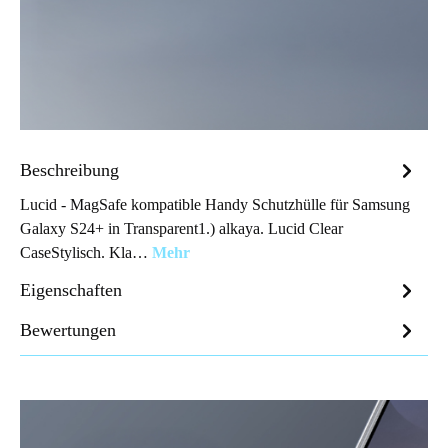
Beschreibung
Lucid - MagSafe kompatible Handy Schutzhülle für Samsung
Galaxy S24+ in Transparent1.) alkaya. Lucid Clear
CaseStylisch. Kla…
Mehr
Eigenschaften
Bewertungen