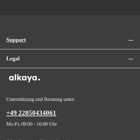
Support
Legal
Unterstützung und Beratung unter:
+49 22850434061
Mo-Fr, 09:00 - 16:00 Uhr