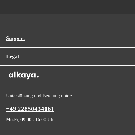
Support
Legal
Unterstützung und Beratung unter:
+49 22850434061
Mo-Fr, 09:00 - 16:00 Uhr