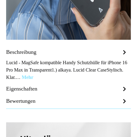
Beschreibung
Lucid - MagSafe kompatible Handy Schutzhülle für iPhone 16
Pro Max in Transparent1.) alkaya. Lucid Clear CaseStylisch.
Klar.…
Mehr
Eigenschaften
Bewertungen