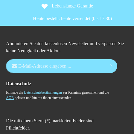
Lebenslange Garantie
Heute bestellt, heute versendet (bis 17:30)
Abonnieren Sie den kostenlosen Newsletter und verpassen Sie
keine Neuigkeit oder Aktion.
E-Mail-Adresse*
Datenschutz
Ich habe die
Datenschutzbestimmungen
zur Kenntnis genommen und die
AGB
gelesen und bin mit ihnen einverstanden.
Die mit einem Stern (*) markierten Felder sind
Pflichtfelder.