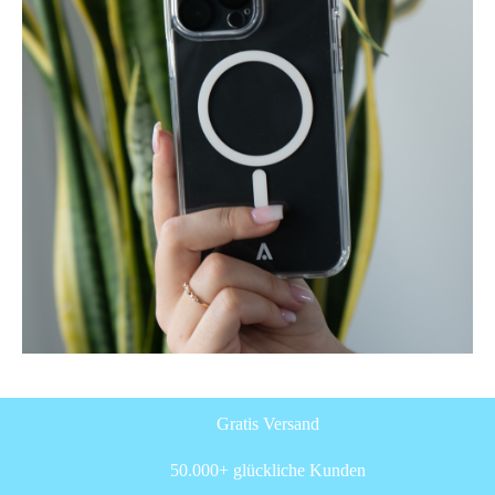
Gratis Versand
50.000+ glückliche Kunden