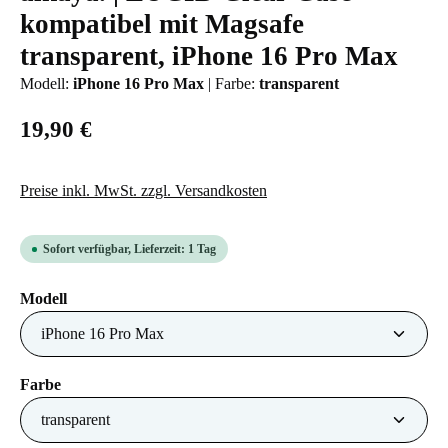
kompatibel mit Magsafe
transparent, iPhone 16 Pro Max
Modell:
iPhone 16 Pro Max
|
Farbe:
transparent
19,90 €
Preise inkl. MwSt. zzgl. Versandkosten
Sofort verfügbar, Lieferzeit: 1 Tag
auswählen
Modell
auswählen
Farbe