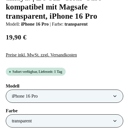
kompatibel mit Magsafe
transparent, iPhone 16 Pro
Modell:
iPhone 16 Pro
|
Farbe:
transparent
19,90 €
Preise inkl. MwSt. zzgl. Versandkosten
Sofort verfügbar, Lieferzeit: 1 Tag
auswählen
Modell
auswählen
Farbe