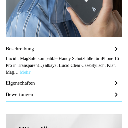
Beschreibung
Lucid - MagSafe kompatible Handy Schutzhülle für iPhone 16
Pro in Transparent1.) alkaya. Lucid Clear CaseStylisch. Klar.
Mag…
Mehr
Eigenschaften
Bewertungen