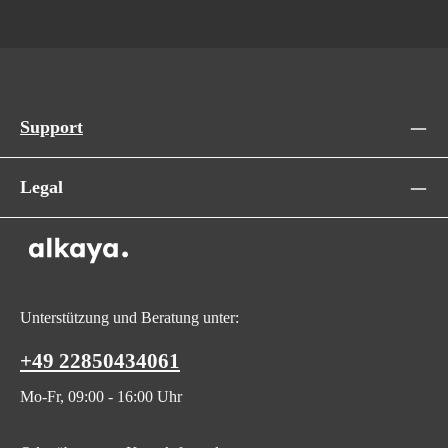
Support
Legal
Unterstützung und Beratung unter:
+49 22850434061
Mo-Fr, 09:00 - 16:00 Uhr