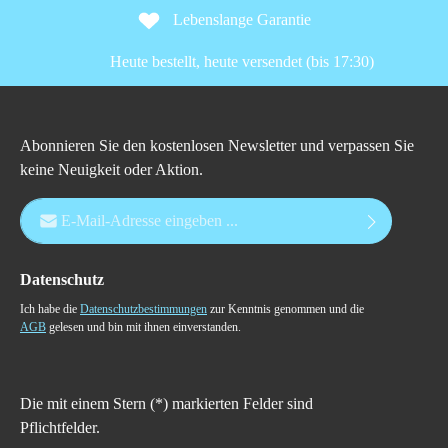
Lebenslange Garantie
Heute bestellt, heute versendet (bis 17:30)
Abonnieren Sie den kostenlosen Newsletter und verpassen Sie
keine Neuigkeit oder Aktion.
E-Mail-Adresse*
Datenschutz
Ich habe die
Datenschutzbestimmungen
zur Kenntnis genommen und die
AGB
gelesen und bin mit ihnen einverstanden.
Die mit einem Stern (*) markierten Felder sind
Pflichtfelder.