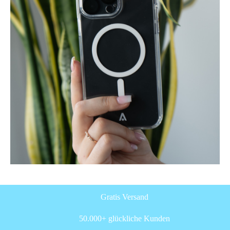
Gratis Versand
50.000+ glückliche Kunden