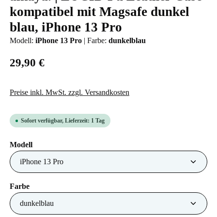
kompatibel mit Magsafe dunkel
blau, iPhone 13 Pro
Modell:
iPhone 13 Pro
|
Farbe:
dunkelblau
29,90 €
Preise inkl. MwSt. zzgl. Versandkosten
Sofort verfügbar, Lieferzeit: 1 Tag
auswählen
Modell
auswählen
Farbe