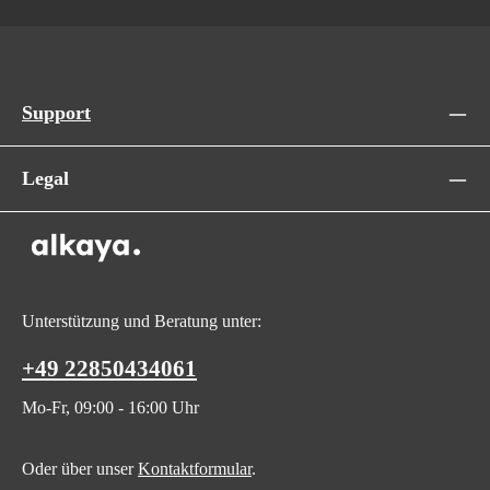
Support
Legal
Unterstützung und Beratung unter:
+49 22850434061
Mo-Fr, 09:00 - 16:00 Uhr
Oder über unser
Kontaktformular
.