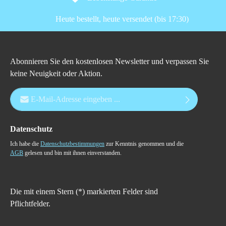
Heute bestellt, heute versendet (bis 17:30)
Abonnieren Sie den kostenlosen Newsletter und verpassen Sie
keine Neuigkeit oder Aktion.
E-Mail-Adresse*
Datenschutz
Ich habe die
Datenschutzbestimmungen
zur Kenntnis genommen und die
AGB
gelesen und bin mit ihnen einverstanden.
Die mit einem Stern (*) markierten Felder sind
Pflichtfelder.