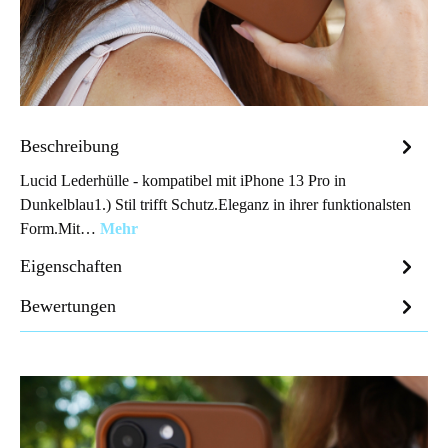
Beschreibung
Lucid Lederhülle - kompatibel mit iPhone 13 Pro in
Dunkelblau1.) Stil trifft Schutz.Eleganz in ihrer funktionalsten
Form.Mit…
Mehr
Eigenschaften
Bewertungen