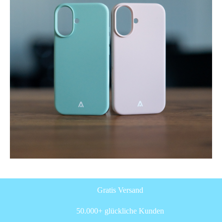
Gratis Versand
50.000+ glückliche Kunden