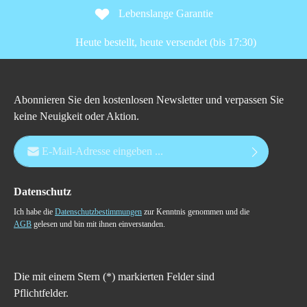
Lebenslange Garantie
Heute bestellt, heute versendet (bis 17:30)
Abonnieren Sie den kostenlosen Newsletter und verpassen Sie
keine Neuigkeit oder Aktion.
E-Mail-Adresse*
Datenschutz
Ich habe die
Datenschutzbestimmungen
zur Kenntnis genommen und die
AGB
gelesen und bin mit ihnen einverstanden.
Die mit einem Stern (*) markierten Felder sind
Pflichtfelder.