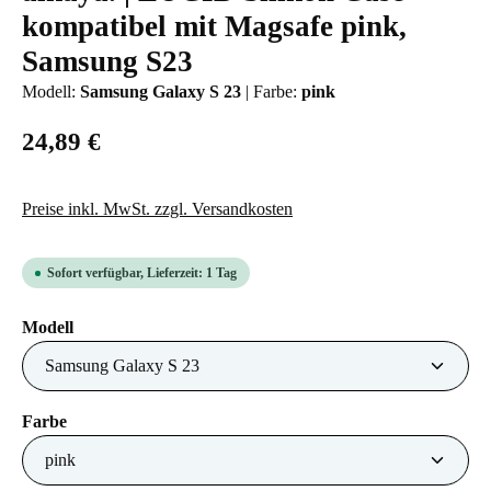
kompatibel mit Magsafe pink,
Samsung S23
Modell:
Samsung Galaxy S 23
|
Farbe:
pink
24,89 €
Preise inkl. MwSt. zzgl. Versandkosten
Sofort verfügbar, Lieferzeit: 1 Tag
auswählen
Modell
auswählen
Farbe