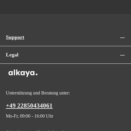
Support
Legal
Unterstützung und Beratung unter:
+49 22850434061
Mo-Fr, 09:00 - 16:00 Uhr