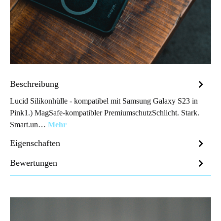
Beschreibung
Lucid Silikonhülle - kompatibel mit Samsung Galaxy S23 in
Pink1.) MagSafe-kompatibler PremiumschutzSchlicht. Stark.
Smart.un…
Mehr
Eigenschaften
Bewertungen