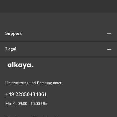
Support
Legal
Unterstützung und Beratung unter:
+49 22850434061
Mo-Fr, 09:00 - 16:00 Uhr