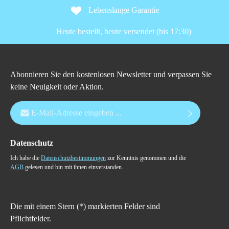
Lebenslange Garantie
Heute bestellt, heute versendet (bis 17:30)
Abonnieren Sie den kostenlosen Newsletter und verpassen Sie
keine Neuigkeit oder Aktion.
E-Mail-Adresse*
Datenschutz
Ich habe die
Datenschutzbestimmungen
zur Kenntnis genommen und die
AGB
gelesen und bin mit ihnen einverstanden.
Die mit einem Stern (*) markierten Felder sind
Pflichtfelder.