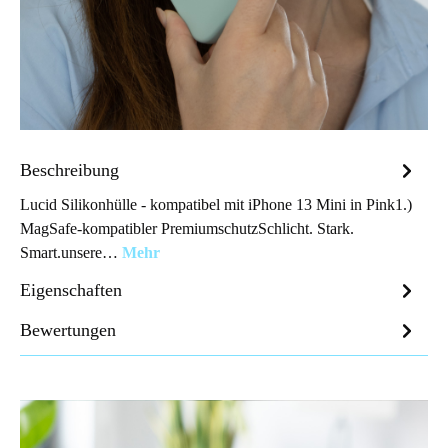
Beschreibung
Lucid Silikonhülle - kompatibel mit iPhone 13 Mini in Pink1.)
MagSafe-kompatibler PremiumschutzSchlicht. Stark.
Smart.unsere…
Mehr
Eigenschaften
Bewertungen