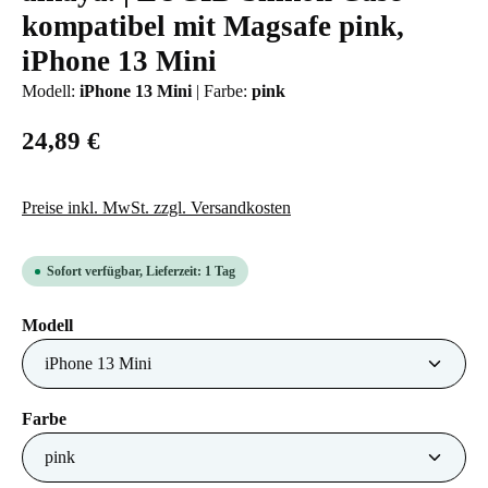
kompatibel mit Magsafe pink,
iPhone 13 Mini
Modell:
iPhone 13 Mini
|
Farbe:
pink
24,89 €
Preise inkl. MwSt. zzgl. Versandkosten
Sofort verfügbar, Lieferzeit: 1 Tag
auswählen
Modell
auswählen
Farbe