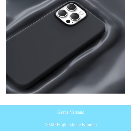
Gratis Versand
50.000+ glückliche Kunden