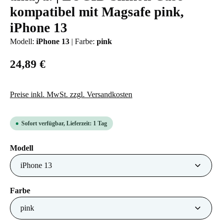
kompatibel mit Magsafe pink,
iPhone 13
Modell:
iPhone 13
|
Farbe:
pink
24,89 €
Preise inkl. MwSt. zzgl. Versandkosten
Sofort verfügbar, Lieferzeit: 1 Tag
auswählen
Modell
auswählen
Farbe