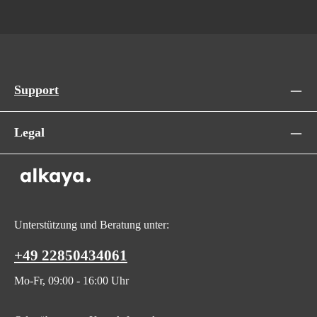
Support
Legal
Unterstützung und Beratung unter:
+49 22850434061
Mo-Fr, 09:00 - 16:00 Uhr