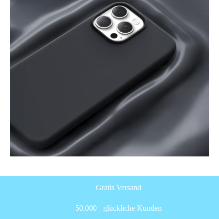
Gratis Versand
50.000+ glückliche Kunden