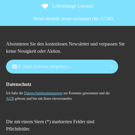
Lebenslange Garantie
Heute bestellt, heute versendet (bis 17:30)
Abonnieren Sie den kostenlosen Newsletter und verpassen Sie
keine Neuigkeit oder Aktion.
E-Mail-Adresse*
Datenschutz
Ich habe die
Datenschutzbestimmungen
zur Kenntnis genommen und die
AGB
gelesen und bin mit ihnen einverstanden.
Die mit einem Stern (*) markierten Felder sind
Pflichtfelder.