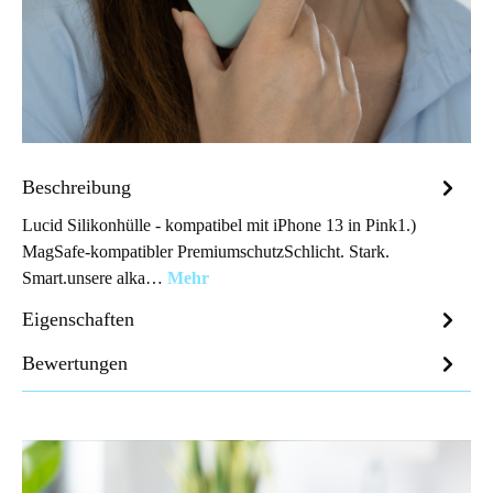
Beschreibung
Lucid Silikonhülle - kompatibel mit iPhone 13 in Pink1.)
MagSafe-kompatibler PremiumschutzSchlicht. Stark.
Smart.unsere alka…
Mehr
Eigenschaften
Bewertungen