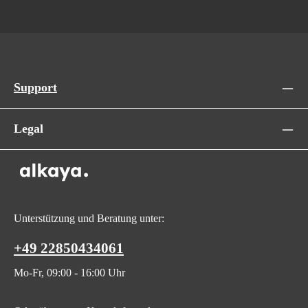
Support
Legal
Unterstützung und Beratung unter:
+49 22850434061
Mo-Fr, 09:00 - 16:00 Uhr