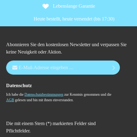
Lebenslange Garantie
Heute bestellt, heute versendet (bis 17:30)
Abonnieren Sie den kostenlosen Newsletter und verpassen Sie
keine Neuigkeit oder Aktion.
E-Mail-Adresse*
Datenschutz
Ich habe die
Datenschutzbestimmungen
zur Kenntnis genommen und die
AGB
gelesen und bin mit ihnen einverstanden.
Die mit einem Stern (*) markierten Felder sind
Pflichtfelder.