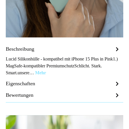
Beschreibung
Lucid Silikonhülle - kompatibel mit iPhone 15 Plus in Pink1.)
MagSafe-kompatibler PremiumschutzSchlicht. Stark.
Smart.unsere…
Mehr
Eigenschaften
Bewertungen