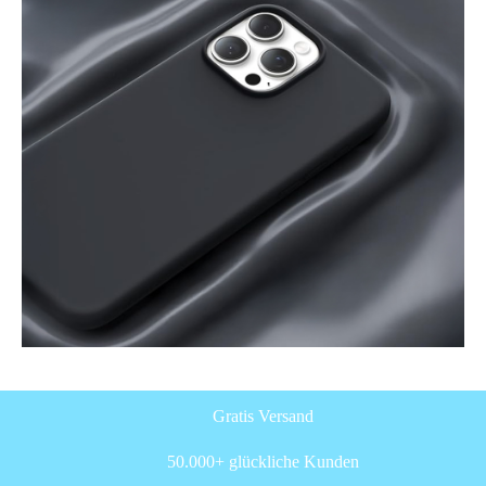
Gratis Versand
50.000+ glückliche Kunden