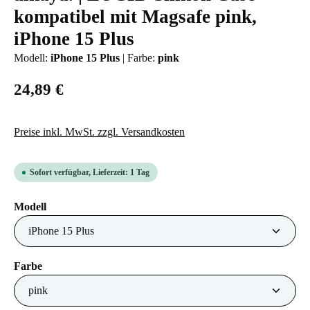
kompatibel mit Magsafe pink,
iPhone 15 Plus
Modell:
iPhone 15 Plus
|
Farbe:
pink
24,89 €
Preise inkl. MwSt. zzgl. Versandkosten
Sofort verfügbar, Lieferzeit: 1 Tag
auswählen
Modell
auswählen
Farbe