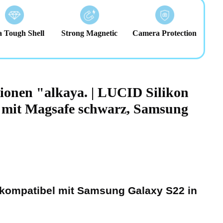
a Tough Shell
Strong Magnetic
Camera Protection
ionen "alkaya. | LUCID Silikon
 mit Magsafe schwarz, Samsung
- kompatibel mit Samsung Galaxy S22 in