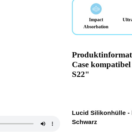
Impact
Ultr
Absorbation
Produktinformat
Case kompatibel
S22"
Lucid Silikonhülle 
Schwarz