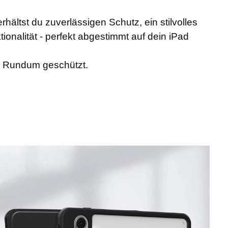
hältst du zuverlässigen Schutz, ein stilvolles
ionalität - perfekt abgestimmt auf dein iPad
ll. Rundum geschützt.