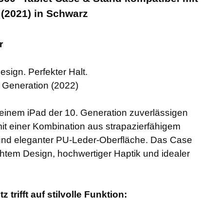
 (2021) in Schwarz
r
esign. Perfekter Halt.
. Generation (2022)
deinem iPad der 10. Generation zuverlässigen
t einer Kombination aus strapazierfähigem
und eleganter PU-Leder-Oberfläche. Das Case
htem Design, hochwertiger Haptik und idealer
 trifft auf stilvolle Funktion: