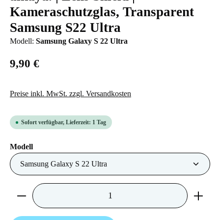
Kameraschutzglas, Transparent
Samsung S22 Ultra
Modell:
Samsung Galaxy S 22 Ultra
9,90 €
Preise inkl. MwSt. zzgl. Versandkosten
Sofort verfügbar, Lieferzeit: 1 Tag
auswählen
Modell
Produkt Anzahl: Gib den gewünschten Wert ein 