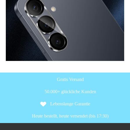
Gratis Versand
50.000+ glückliche Kunden
Lebenslange Garantie
Heute bestellt, heute versendet (bis 17:30)