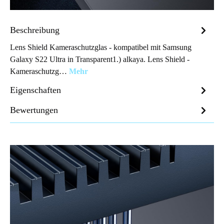
Beschreibung
Lens Shield Kameraschutzglas - kompatibel mit Samsung
Galaxy S22 Ultra in Transparent1.) alkaya. Lens Shield -
Kameraschutzg…
Mehr
Eigenschaften
Bewertungen