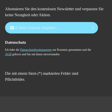
Abonnieren Sie den kostenlosen Newsletter und verpassen Sie
keine Neuigkeit oder Aktion.
E-Mail-Adresse*
Datenschutz
Ich habe die
Datenschutzbestimmungen
zur Kenntnis genommen und die
AGB
gelesen und bin mit ihnen einverstanden.
Die mit einem Stern (*) markierten Felder sind
Pflichtfelder.