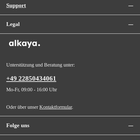
Support
Legal
Unterstützung und Beratung unter:
+49 22850434061
Mo-Fr, 09:00 - 16:00 Uhr
Oder über unser
Kontaktformular
.
Folge uns