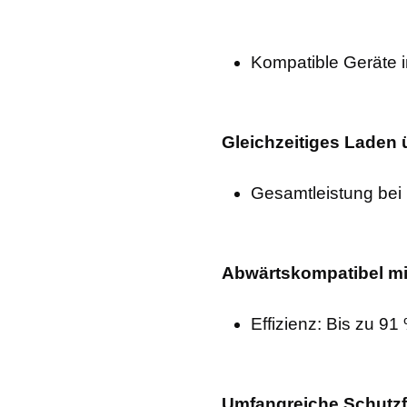
Kompatible Geräte i
Gleichzeitiges Laden 
Gesamtleistung bei 
Abwärtskompatibel mi
Effizienz: Bis zu 
Umfangreiche Schutzf