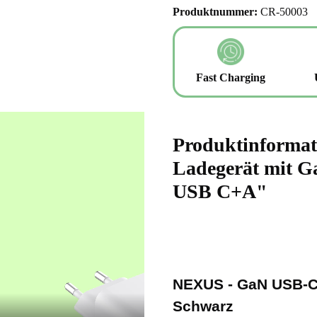
Produktnummer:
CR-50003
Fast Charging
Produktinformat
Ladegerät mit G
USB C+A"
NEXUS - GaN USB-C 
Schwarz