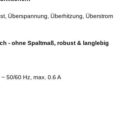
ast, Überspannung, Überhitzung, Überstrom
ch - ohne Spaltmaß, robust & langlebig
 ~ 50/60 Hz, max. 0.6 A