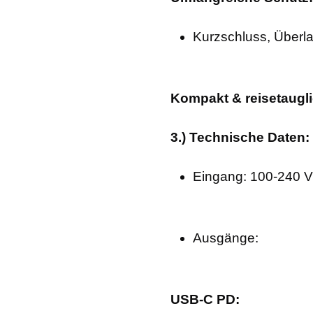
Kurzschluss, Überl
Kompakt & reisetaugli
3.) Technische Daten:
Eingang: 100-240 V
Ausgänge:
USB-C PD: