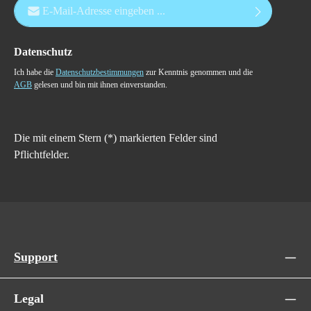
E-Mail-Adresse*
Datenschutz
Ich habe die
Datenschutzbestimmungen
zur Kenntnis genommen und die
AGB
gelesen und bin mit ihnen einverstanden.
Die mit einem Stern (*) markierten Felder sind
Pflichtfelder.
Support
Legal