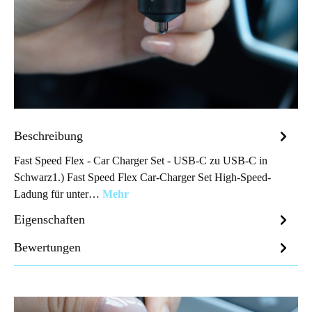
Beschreibung
Fast Speed Flex - Car Charger Set - USB-C zu USB-C in
Schwarz1.) Fast Speed Flex Car-Charger Set High-Speed-
Ladung für unter…
Mehr
Eigenschaften
Bewertungen