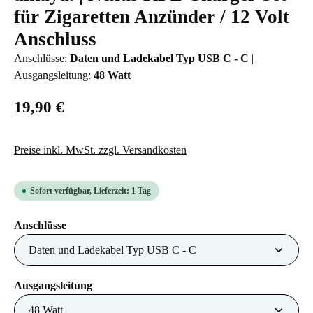
für Zigaretten Anzünder / 12 Volt
Anschluss
Anschlüsse:
Daten und Ladekabel Typ USB C - C
|
Ausgangsleitung:
48 Watt
19,90 €
Preise inkl. MwSt. zzgl. Versandkosten
Sofort verfügbar, Lieferzeit: 1 Tag
auswählen
Anschlüsse
auswählen
Ausgangsleitung