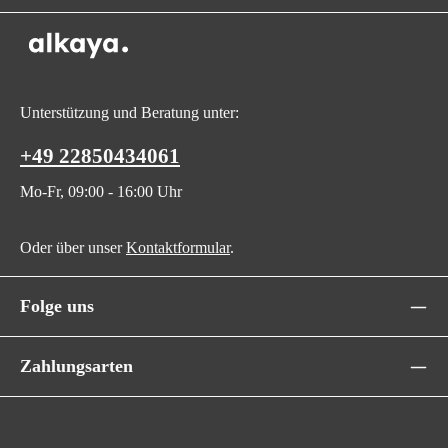
Unterstützung und Beratung unter:
+49 22850434061
Mo-Fr, 09:00 - 16:00 Uhr
Oder über unser
Kontaktformular
.
Folge uns
Zahlungsarten