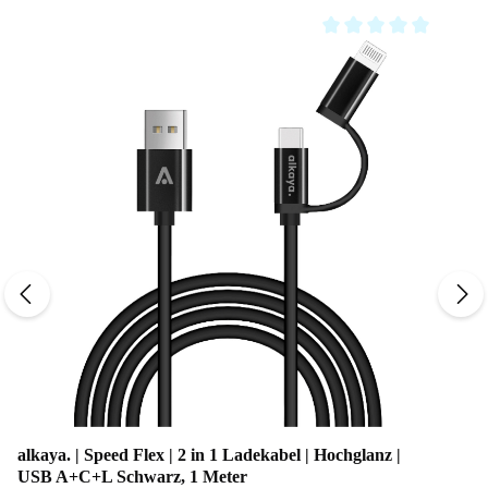
Durchschnittliche Bewe
alkaya. | Speed Flex | 2 in 1 Ladekabel | Hochglanz |
USB A+C+L Schwarz, 1 Meter