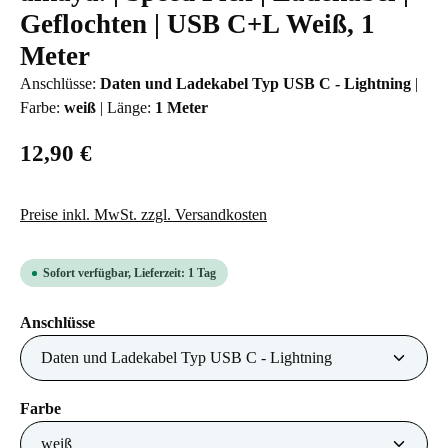
Geflochten | USB C+L Weiß, 1
Meter
Anschlüsse:
Daten und Ladekabel Typ USB C - Lightning
|
Farbe:
weiß
|
Länge:
1 Meter
12,90 €
Preise inkl. MwSt. zzgl. Versandkosten
Sofort verfügbar, Lieferzeit: 1 Tag
auswählen
Anschlüsse
auswählen
Farbe