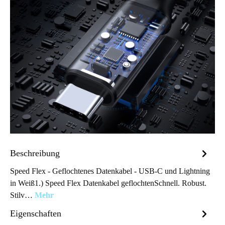
Beschreibung
Speed Flex - Geflochtenes Datenkabel - USB-C und Lightning
in Weiß1.) Speed Flex Datenkabel geflochtenSchnell. Robust.
Stilv…
Mehr
Eigenschaften