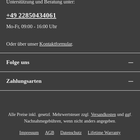
Unterstützung und Beratung unter:
+49 22850434061
Mo-Fr, 09:00 - 16:00 Uhr
Oder über unser
Kontaktformular
.
Folge uns
Zahlungsarten
Alle Preise inkl. gesetzl. Mehrwertsteuer zzgl.
Versandkosten
und ggf.
Nachnahmegebühren, wenn nicht anders angegeben.
Impressum
AGB
Datenschutz
Lifetime Warranty