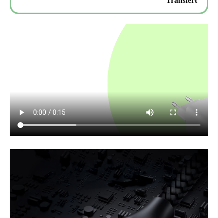
Transfert