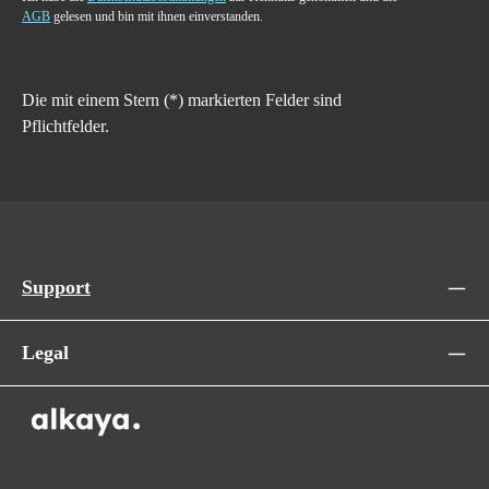
AGB
gelesen und bin mit ihnen einverstanden.
Die mit einem Stern (*) markierten Felder sind
Pflichtfelder.
Support
Legal