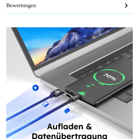
Bewertungen