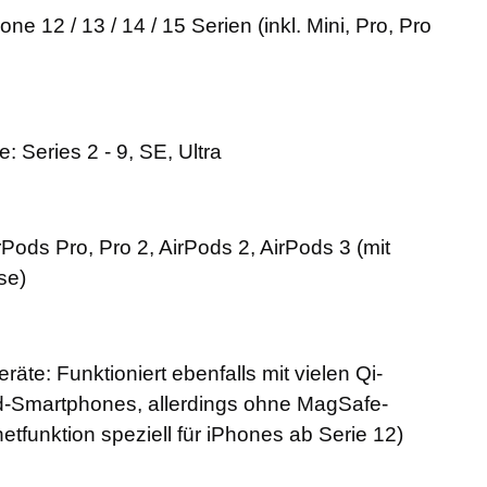
ne 12 / 13 / 14 / 15 Serien (inkl. Mini, Pro, Pro
 Series 2 - 9, SE, Ultra
Pods Pro, Pro 2, AirPods 2, AirPods 3 (mit
se)
räte: Funktioniert ebenfalls mit vielen Qi-
d-Smartphones, allerdings ohne MagSafe-
funktion speziell für iPhones ab Serie 12)