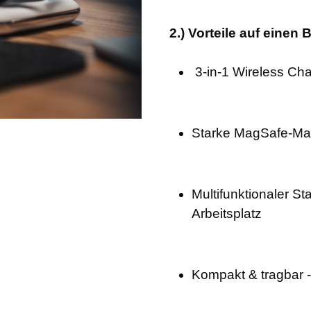
2.) Vorteile auf einen B
3-in-1 Wireless Cha
Starke MagSafe-Magn
Multifunktionaler St
Arbeitsplatz
Kompakt & tragbar -