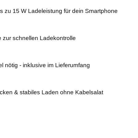
is zu 15 W Ladeleistung für dein Smartphone
 zur schnellen Ladekontrolle
 nötig - inklusive im Lieferumfang
ken & stabiles Laden ohne Kabelsalat