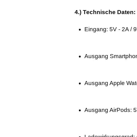
4.) Technische Daten:
Eingang: 5V - 2A / 
Ausgang Smartphon
Ausgang Apple Wat
Ausgang AirPods: 
Ladewirkungsgrad: