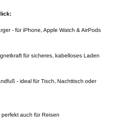
lick:
rger - für iPhone, Apple Watch & AirPods
etkraft für sicheres, kabelloses Laden
andfuß - ideal für Tisch, Nachttisch oder
 perfekt auch für Reisen