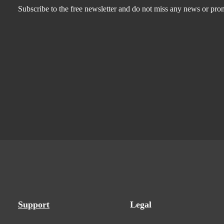
Subscribe to the free newsletter and do not miss any news or pro
Support
Legal