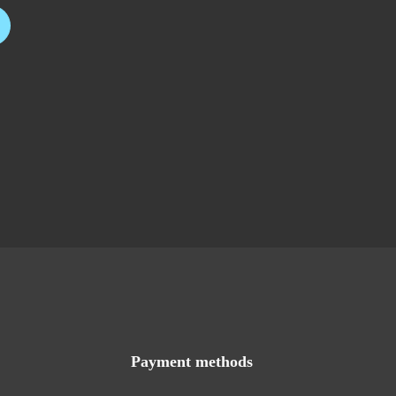
Payment methods