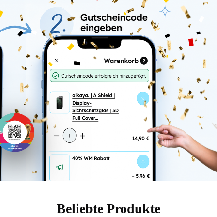
Beliebte Produkte