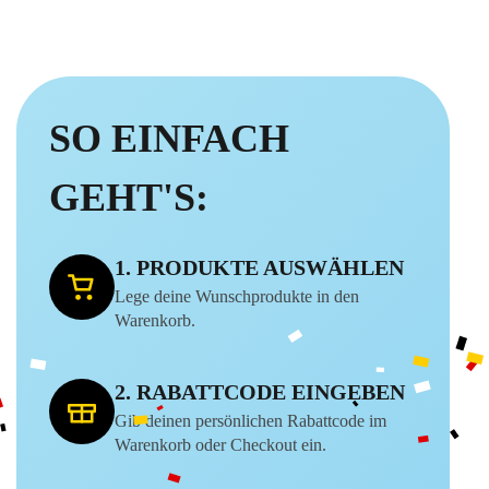
SO EINFACH
GEHT'S:
1. PRODUKTE AUSWÄHLEN
Lege deine Wunschprodukte in den
Warenkorb.
2. RABATTCODE EINGEBEN
Gib deinen persönlichen Rabattcode im
Warenkorb oder Checkout ein.