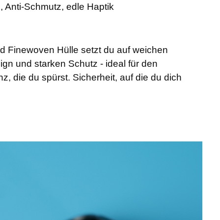
ß, Anti-Schmutz, edle Haptik
id Finewoven Hülle setzt du auf weichen
ign und starken Schutz - ideal für den
, die du spürst. Sicherheit, auf die du dich