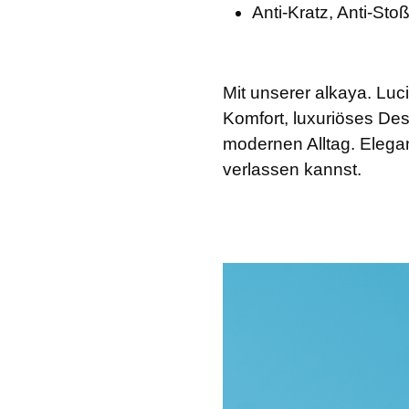
Anti-Kratz, Anti-Sto
Mit unserer alkaya. Luc
Komfort, luxuriöses Des
modernen Alltag. Eleganz
verlassen kannst.