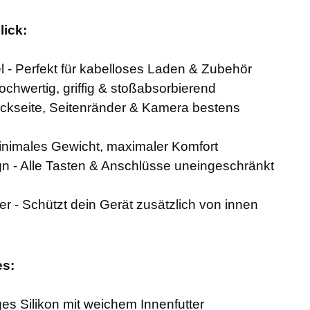
lick:
 - Perfekt für kabelloses Laden & Zubehör
ochwertig, griffig & stoßabsorbierend
kseite, Seitenränder & Kamera bestens
Minimales Gewicht, maximaler Komfort
 - Alle Tasten & Anschlüsse uneingeschränkt
er - Schützt dein Gerät zusätzlich von innen
es:
ges Silikon mit weichem Innenfutter