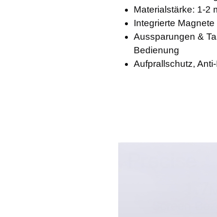
Materialstärke: 1-2
Integrierte Magnet
Aussparungen & Ta
Bedienung
Aufprallschutz, Anti