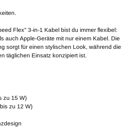
keiten.
eed Flex" 3-in-1 Kabel bist du immer flexibel:
ls auch Apple-Geräte mit nur einem Kabel. Die
sorgt für einen stylischen Look, während die
 täglichen Einsatz konzipiert ist.
s zu 15 W)
(bis zu 12 W)
nzdesign