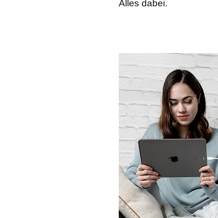
Alles dabei.