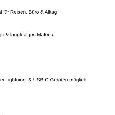
al für Reisen, Büro & Alltag
e & langlebiges Material
ei Lightning- & USB-C-Geräten möglich