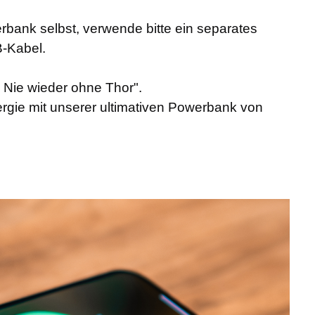
bank selbst, verwende bitte ein separates
-Kabel.
 Nie wieder ohne Thor".
rgie mit unserer ultimativen Powerbank von