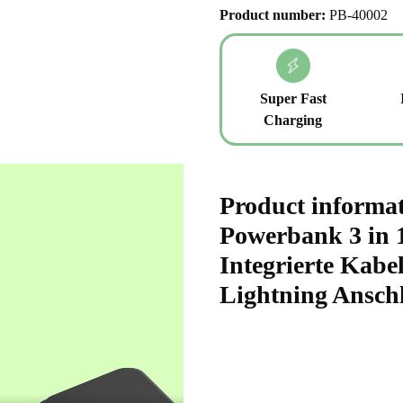
Product number:
PB-40002
Super Fast
Charging
Product informa
Powerbank 3 in 1
Integrierte Kab
Lightning Ansch