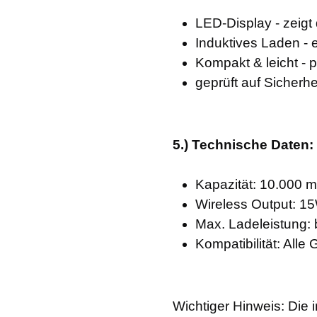
LED-Display - zeigt
Induktives Laden -
Kompakt & leicht -
geprüft auf Sicherhe
5.) Technische Daten:
Kapazität: 10.000 m
Wireless Output: 1
Max. Ladeleistung:
Kompatibilität: All
Wichtiger Hinweis: Die 