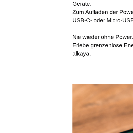
Geräte.
Zum Aufladen der Power
USB-C- oder Micro-USB
Nie wieder ohne Power.
Erlebe grenzenlose Ene
alkaya.