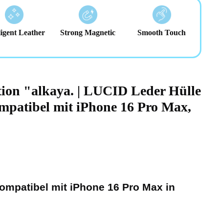
ligent Leather
Strong Magnetic
Smooth Touch
tion "alkaya. | LUCID Leder Hülle
mpatibel mit iPhone 16 Pro Max,
kompatibel mit iPhone 16 Pro Max in