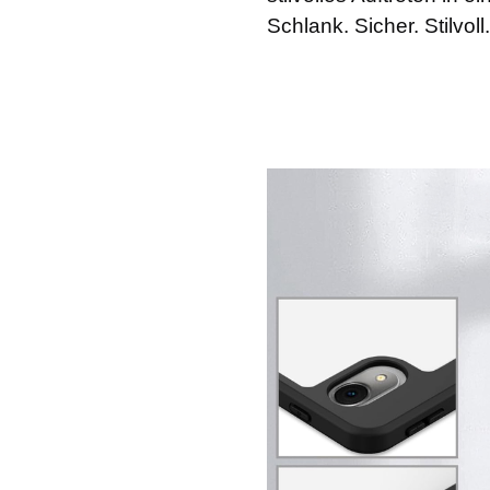
Schlank. Sicher. Stilvo