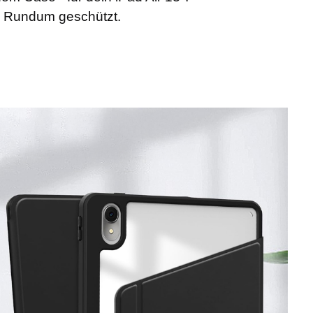
ll. Rundum geschützt.